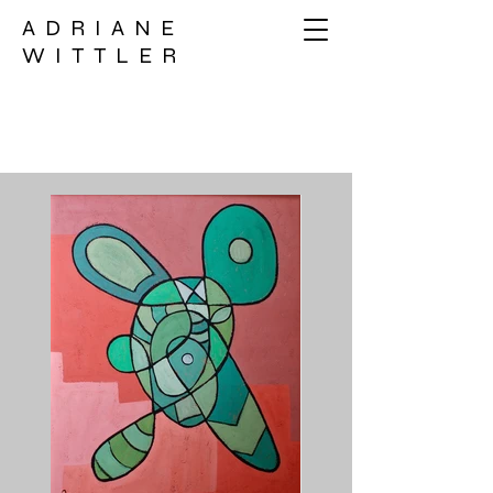
ADRIANE
WITTLER