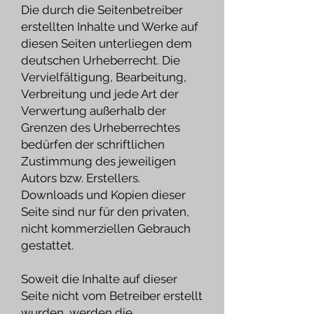
Die durch die Seitenbetreiber
erstellten Inhalte und Werke auf
diesen Seiten unterliegen dem
deutschen Urheberrecht. Die
Vervielfältigung, Bearbeitung,
Verbreitung und jede Art der
Verwertung außerhalb der
Grenzen des Urheberrechtes
bedürfen der schriftlichen
Zustimmung des jeweiligen
Autors bzw. Erstellers.
Downloads und Kopien dieser
Seite sind nur für den privaten,
nicht kommerziellen Gebrauch
gestattet.
Soweit die Inhalte auf dieser
Seite nicht vom Betreiber erstellt
wurden, werden die